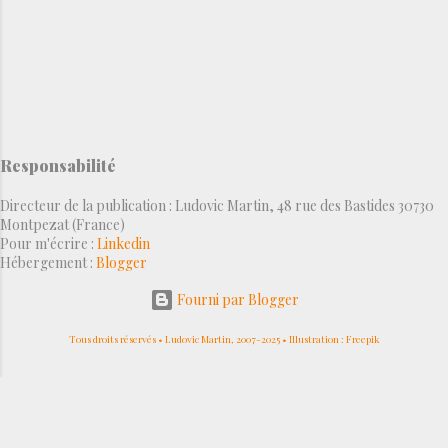
Responsabilité
Directeur de la publication : Ludovic Martin, 48 rue des Bastides 30730
Montpezat (France)
Pour m'écrire :
Linkedin
Hébergement :
Blogger
Fourni par Blogger
Tous droits réservés • Ludovic Martin, 2007-2025 • Illustration : Freepik