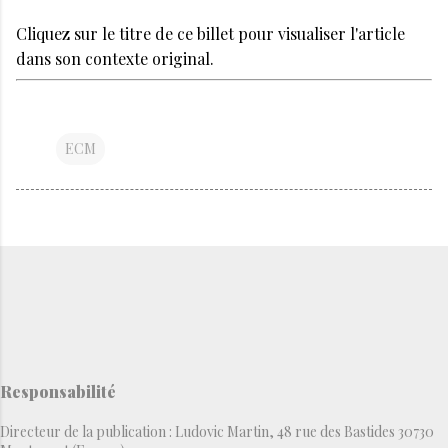
Cliquez sur le titre de ce billet pour visualiser l'article
dans son contexte original.
ECM
Responsabilité
Directeur de la publication : Ludovic Martin, 48 rue des Bastides 30730