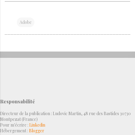
Adobe
Responsabilité
Directeur de la publication : Ludovic Martin, 48 rue des Bastides 30730
Montpezat (France)
Pour m'écrire :
Linkedin
Hébergement :
Blogger