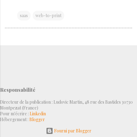
saas
web-to-print
Responsabilité
Directeur de la publication : Ludovic Martin, 48 rue des Bastides 30730
Montpezat (France)
Pour m'écrire :
Linkedin
Hébergement :
Blogger
Fourni par Blogger