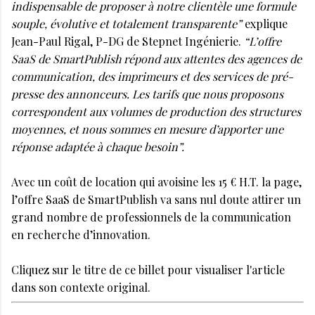
indispensable de proposer à notre clientèle une formule
souple, évolutive et totalement transparente”
explique
Jean-Paul Rigal, P-DG de Stepnet Ingénierie.
“L’offre
SaaS de SmartPublish répond aux attentes des agences de
communication, des imprimeurs et des services de pré-
presse des annonceurs. Les tarifs que nous proposons
correspondent aux volumes de production des structures
moyennes, et nous sommes en mesure d’apporter une
réponse adaptée à chaque besoin”.
Avec un coût de location qui avoisine les 15 € H.T. la page,
l’offre SaaS de SmartPublish va sans nul doute attirer un
grand nombre de professionnels de la communication
en recherche d’innovation.
Cliquez sur le titre de ce billet pour visualiser l'article
dans son contexte original.