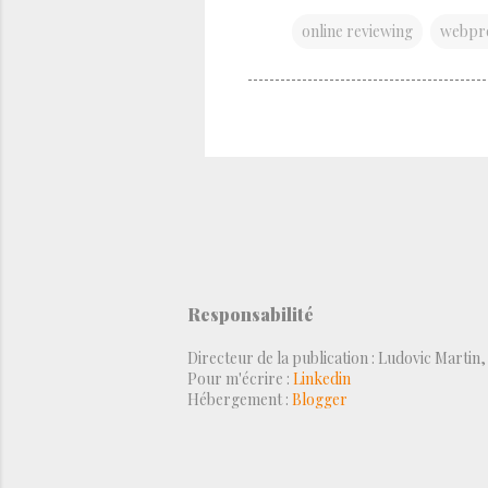
online reviewing
webpr
Responsabilité
Directeur de la publication : Ludovic Martin
Pour m'écrire :
Linkedin
Hébergement :
Blogger