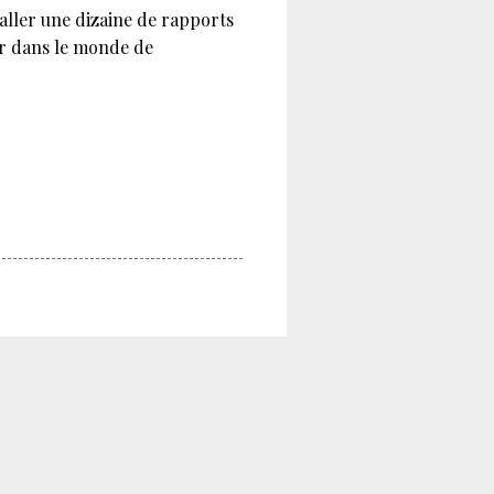
mballer une dizaine de rapports
er dans le monde de