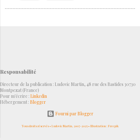
Responsabilité
Directeur de la publication : Ludovic Martin, 48 rue des Bastides 30730
Montpezat (France)
Pour m'écrire :
Linkedin
Hébergement :
Blogger
Fourni par Blogger
Tous droits réservés • Ludovic Martin, 2007-2025 • Illustration : Freepik