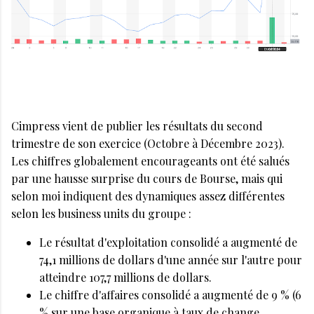
Cimpress vient de publier les résultats du second
trimestre de son exercice (Octobre à Décembre 2023).
Les chiffres globalement encourageants ont été salués
par une hausse surprise du cours de Bourse, mais qui
selon moi indiquent des dynamiques assez différentes
selon les business units du groupe :
Le résultat d'exploitation consolidé a augmenté de
74,1 millions de dollars d'une année sur l'autre pour
atteindre 107,7 millions de dollars.
Le chiffre d'affaires consolidé a augmenté de 9 % (6
% sur une base organique à taux de change