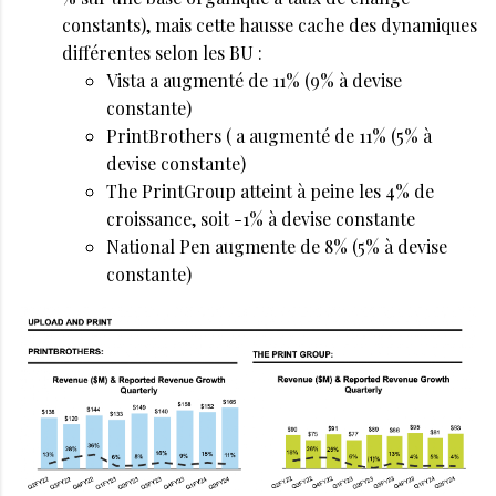
constants), mais cette hausse cache des dynamiques
différentes selon les BU :
Vista a augmenté de 11% (9% à devise
constante)
PrintBrothers ( a augmenté de 11% (5% à
devise constante)
The PrintGroup atteint à peine les 4% de
croissance, soit -1% à devise constante
National Pen augmente de 8% (5% à devise
constante)