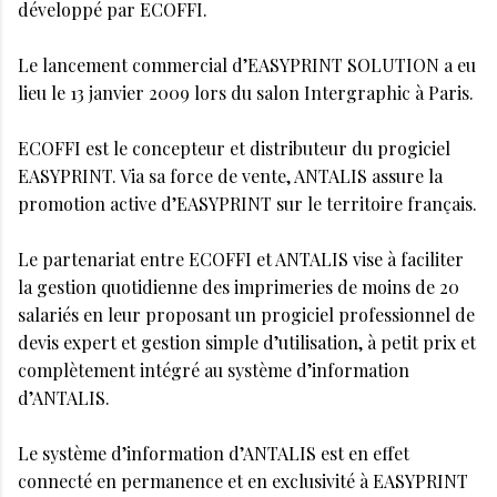
développé par ECOFFI.
Le lancement commercial d’EASYPRINT SOLUTION a eu
lieu le 13 janvier 2009 lors du salon Intergraphic à Paris.
ECOFFI est le concepteur et distributeur du progiciel
EASYPRINT. Via sa force de vente, ANTALIS assure la
promotion active d’EASYPRINT sur le territoire français.
Le partenariat entre ECOFFI et ANTALIS vise à faciliter
la gestion quotidienne des imprimeries de moins de 20
salariés en leur proposant un progiciel professionnel de
devis expert et gestion simple d’utilisation, à petit prix et
complètement intégré au système d’information
d’ANTALIS.
Le système d’information d’ANTALIS est en effet
connecté en permanence et en exclusivité à EASYPRINT