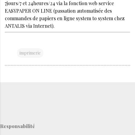
7jours/7 et 24heures/24 via la fonction web service
EASYPAPER ON LINE (passation automatisée des
commandes de papiers en ligne system to system chez
ANTALIS via Internet).
imprimerie
Responsabilité