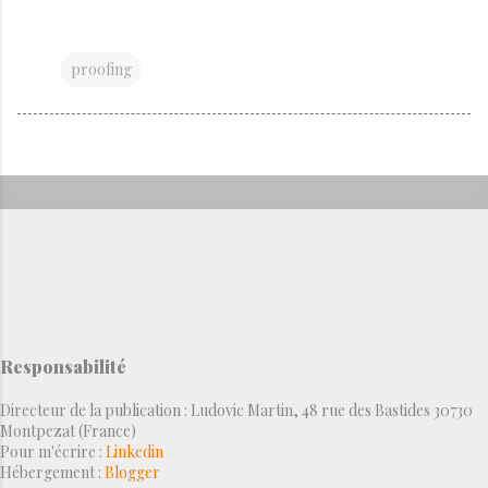
proofing
Responsabilité
Directeur de la publication : Ludovic Martin, 48 rue des Bastides 30730
Montpezat (France)
Pour m'écrire :
Linkedin
Hébergement :
Blogger