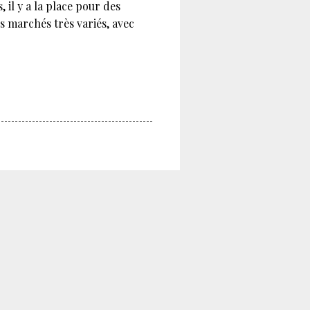
 il y a la place pour des
s marchés très variés, avec