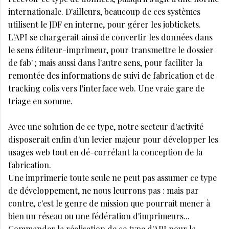
internationale. D'ailleurs, beaucoup de ces systèmes
utilisent le JDF en interne, pour gérer les jobtickets.
L'API se chargerait ainsi de convertir les données dans
le sens éditeur-imprimeur, pour transmettre le dossier
de fab' ; mais aussi dans l'autre sens, pour faciliter la
remontée des informations de suivi de fabrication et de
tracking colis vers l'interface web. Une vraie gare de
triage en somme.
Avec une solution de ce type, notre secteur d'activité
disposerait enfin d'un levier majeur pour développer les
usages web tout en dé-corrélant la conception de la
fabrication.
Une imprimerie toute seule ne peut pas assumer ce type
de développement, ne nous leurrons pas : mais par
contre, c'est le genre de mission que pourrait mener à
bien un réseau ou une fédération d'imprimeurs...
Commander la réalisation de ce type d'API pour la