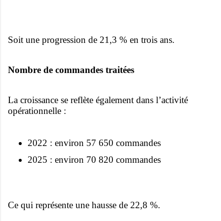
Soit une progression de 21,3 % en trois ans.
Nombre de commandes traitées
La croissance se reflète également dans l’activité
opérationnelle :
2022 : environ 57 650 commandes
2025 : environ 70 820 commandes
Ce qui représente une hausse de 22,8 %.