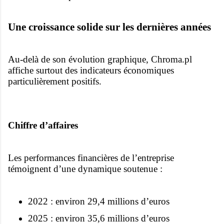
Une croissance solide sur les dernières années
Au-delà de son évolution graphique, Chroma.pl
affiche surtout des indicateurs économiques
particulièrement positifs.
Chiffre d’affaires
Les performances financières de l’entreprise
témoignent d’une dynamique soutenue :
2022 : environ 29,4 millions d’euros
2025 : environ 35,6 millions d’euros