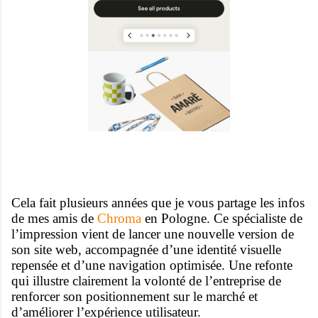
Cela fait plusieurs années que je vous partage les infos
de mes amis de
Chroma
en Pologne. Ce spécialiste de
l’impression vient de lancer une nouvelle version de
son site web, accompagnée d’une identité visuelle
repensée et d’une navigation optimisée. Une refonte
qui illustre clairement la volonté de l’entreprise de
renforcer son positionnement sur le marché et
d’améliorer l’expérience utilisateur.