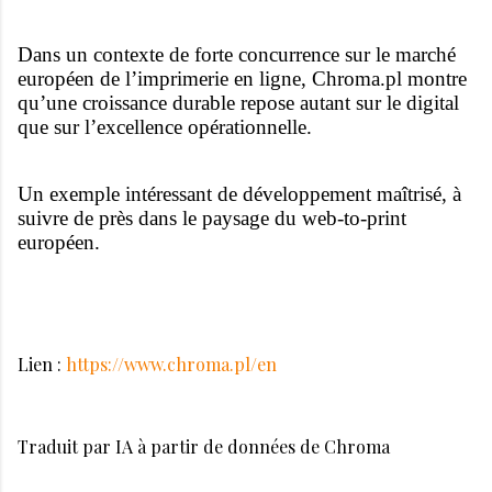
Dans un contexte de forte concurrence sur le marché
européen de l’imprimerie en ligne, Chroma.pl montre
qu’une croissance durable repose autant sur le digital
que sur l’excellence opérationnelle.
Un exemple intéressant de développement maîtrisé, à
suivre de près dans le paysage du web-to-print
européen.
Lien :
https://www.chroma.pl/en
Traduit par IA à partir de données de Chroma