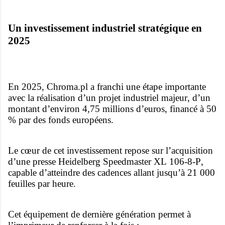
Un investissement industriel stratégique en
2025
En 2025, Chroma.pl a franchi une étape importante
avec la réalisation d’un projet industriel majeur, d’un
montant d’environ 4,75 millions d’euros, financé à 50
% par des fonds européens.
Le cœur de cet investissement repose sur l’acquisition
d’une presse Heidelberg Speedmaster XL 106-8-P,
capable d’atteindre des cadences allant jusqu’à 21 000
feuilles par heure.
Cet équipement de dernière génération permet à