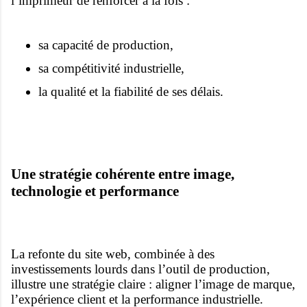
l’imprimeur de renforcer à la fois :
sa capacité de production,
sa compétitivité industrielle,
la qualité et la fiabilité de ses délais.
Une stratégie cohérente entre image,
technologie et performance
La refonte du site web, combinée à des
investissements lourds dans l’outil de production,
illustre une stratégie claire : aligner l’image de marque,
l’expérience client et la performance industrielle.