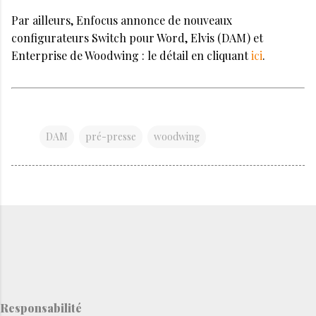
Par ailleurs, Enfocus annonce de nouveaux
configurateurs Switch pour Word, Elvis (DAM) et
Enterprise de Woodwing : le détail en cliquant
ici
.
DAM
pré-presse
woodwing
Responsabilité