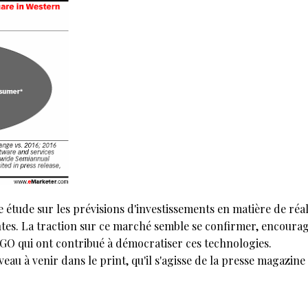
étude sur les prévisions d'investissements en matière de réali
es. La traction sur ce marché semble se confirmer, encourag
 GO qui ont contribué à démocratiser ces technologies.
veau à venir dans le print, qu'il s'agisse de la presse magazin