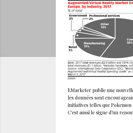
EMarketer publie une nouvelle 
les données sont encourageant
initiatives telles que Pokemon
C'est aussi le signe d'un renou