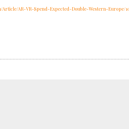
m/Article/AR-VR-Spend-Expected-Double-Western-Europe/1