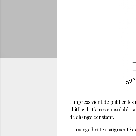
Cimpress vient de publier les r
chiffre d'affaires consolidé 
de change constant.
La marge brute a augmenté de 