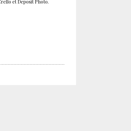
Crello et Deposit Photo.