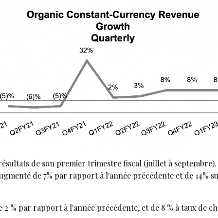
ésultats de son premier trimestre fiscal (juillet à septembre).
a augmenté de 7% par rapport à l'année précédente et de 14% s
2 % par rapport à l'année précédente, et de 8 % à taux de c