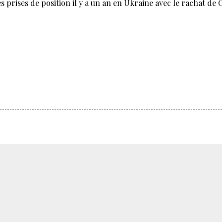
 prises de position il y a un an en Ukraine avec le rachat de 