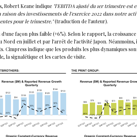
rs, Robert Keane indique
"l'EBITDA ajusté du 1er trimestre est 
raison des investissements de l'exercice 2022 dans notre activi
entes pour le trimestre."
(traduction de l'auteur).
d'une façon plus faible (+6%). Selon le rapport, la croissance
Nord en juillet et par l'arrêt de l'activité Japon. Néanmoins, 
ts. Cimpress indique que les produits les plus dynamiques son
, la signalétique et les cartes de visite.