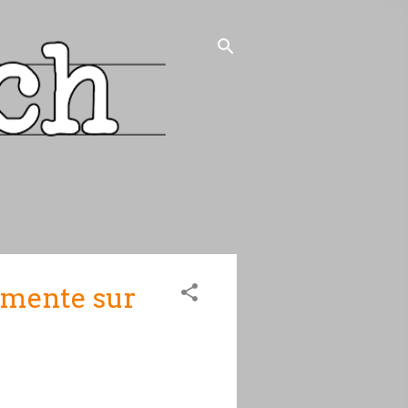
ugmente sur