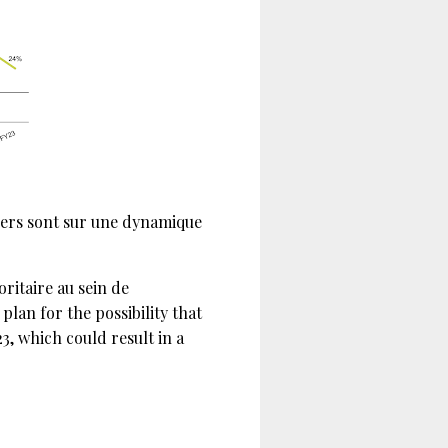
hers sont sur une dynamique
ritaire au sein de
lan for the possibility that
3, which could result in a