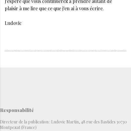
J'espère que vous continuerez à prendre autant de
plaisir à me lire que ce que j'en ai à vous écrire.
Ludovic
Responsabilité
Directeur de la publication : Ludovic Martin, 48 rue des Bastides 30730
Montpezat (France)