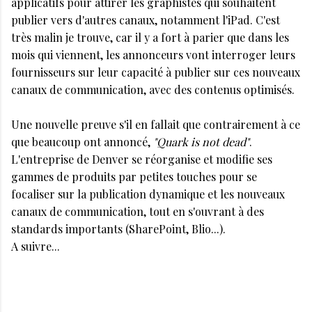
applicatifs pour attirer les graphistes qui souhaitent
publier vers d'autres canaux, notamment l'iPad. C'est
très malin je trouve, car il y a fort à parier que dans les
mois qui viennent, les annonceurs vont interroger leurs
fournisseurs sur leur capacité à publier sur ces nouveaux
canaux de communication, avec des contenus optimisés.
Une nouvelle preuve s'il en fallait que contrairement à ce
que beaucoup ont annoncé,
"Quark is not dead"
.
L'entreprise de Denver se réorganise et modifie ses
gammes de produits par petites touches pour se
focaliser sur la publication dynamique et les nouveaux
canaux de communication, tout en s'ouvrant à des
standards importants (SharePoint, Blio...).
A suivre...