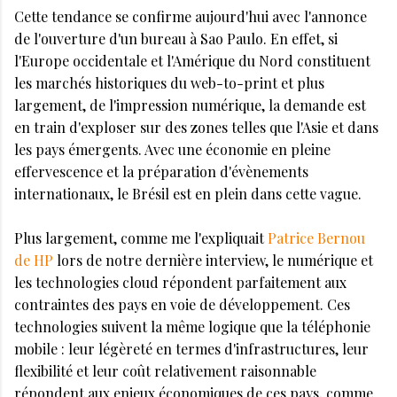
Cette tendance se confirme aujourd'hui avec l'annonce
de l'ouverture d'un bureau à Sao Paulo. En effet, si
l'Europe occidentale et l'Amérique du Nord constituent
les marchés historiques du web-to-print et plus
largement, de l'impression numérique, la demande est
en train d'exploser sur des zones telles que l'Asie et dans
les pays émergents. Avec une économie en pleine
effervescence et la préparation d'évènements
internationaux, le Brésil est en plein dans cette vague.
Plus largement, comme me l'expliquait
Patrice Bernou
de HP
lors de notre dernière interview, le numérique et
les technologies cloud répondent parfaitement aux
contraintes des pays en voie de développement. Ces
technologies suivent la même logique que la téléphonie
mobile : leur légèreté en termes d'infrastructures, leur
flexibilité et leur coût relativement raisonnable
répondent aux enjeux économiques de ces pays, comme