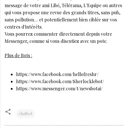
message de votre ami Libé, Télérama, L'Equipe ou autres
qui vous propose une revue des grands titres, sans pub,
sans pollution… et potentiellement bien ciblée sur vos
centres d'intérêts.
Vous pourrez commenter directement depuis votre
Messenger, comme si vous discutiez avec un pote.
Plus de Bots :
https://www.facebook.com/hellofreshr/
https://www.facebook.com/Sherlocklebot/
https://www.messenger.com/t/newsbotai/
chatbot