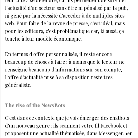
leur côté à se défendre, car ils permettent de survoler
l'actualité d'un secteur sans être ni pénalisé par la pub,
ni gêné par la nécessité d'accéder à de multiples sites
web. Pour faire de la revue de presse, c'est idéal, mais
pour les éditeurs, c'est problématique car, là aussi, ça
touche à leur modèle économique.
En termes d'offre personnalisée, il reste encore
beaucoup de choses à faire : à moins que le lecteur ne
renseigne beaucoup d'informations sur son compte,
l'offre d'actualité mise à sa disposition reste très
généraliste.
The rise of the NewsBots
C'est dans ce contexte que je vois émerger des chatbots
d'un nouveau genre : ils scannent votre fil Facebook et
proposent une actualité thématisée, dans Messenger. 1er