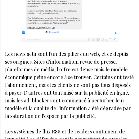
Les news actu sont l'un des piliers du web, et ce depuis
ses origines. Sites d'information, revue de presse,
plateformes de média, l'offre est dense mais le modèle
économique peine encore à se trouver. Certains ont testé
l'abonnement, mais les clients ne sont pas tous disposés
à payer. D'autres ont tout misé sur la publicité en ligne,
mais les ad-blockers ont commencé à perturber leur
modèle et la qualité de l'information a été dégradée par
la saturation de l'espace par la publicité.
Les systèmes de flux RSS et de readers continuent de