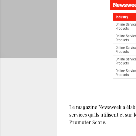
Le magazine Newsweek a élabor
services qu'ils utilisent et su
Promoter Score.