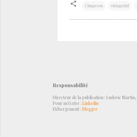
Cimpress
vistaprint
Responsabilité
Directeur de la publication : Ludovic Martin
Pour m'écrire :
Linkedin
Hébergement :
Blogger