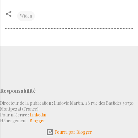
Widen
Responsabilité
Directeur de la publication : Ludovic Martin, 48 rue des Bastides 30730
Montpezat (France)
Pour m'écrire :
Linkedin
Hébergement :
Blogger
Fourni par Blogger