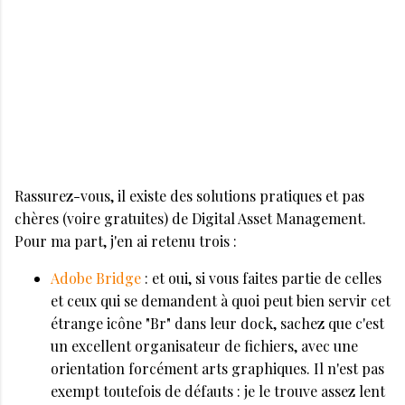
Rassurez-vous, il existe des solutions pratiques et pas
chères (voire gratuites) de Digital Asset Management.
Pour ma part, j'en ai retenu trois :
Adobe Bridge
: et oui, si vous faites partie de celles
et ceux qui se demandent à quoi peut bien servir cet
étrange icône "Br" dans leur dock, sachez que c'est
un excellent organisateur de fichiers, avec une
orientation forcément arts graphiques. Il n'est pas
exempt toutefois de défauts : je le trouve assez lent