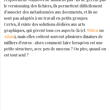
le versionning des fichiers, ils permettent difficilement
d'associer des métadonnées aux documents, et ils ne
sont pas adaptés à un travail en petits groupes.
Certes, il existe des solutions dédiées aux arts
graphiques, qui gèrent tous ces aspects-là (cf.
Widen
ou
Adam
), mais elles coûtent souvent plusieurs dizaines de
milliers d'euros : alors comment faire lorsqu'on est une
petite structure, avec peu de moyens ? Ou pire, quand on
est tout seul ?