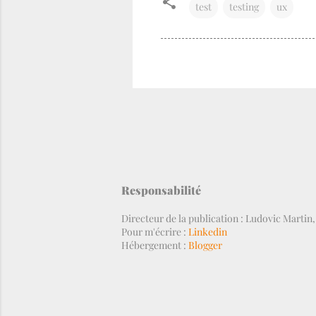
test
testing
ux
Responsabilité
Directeur de la publication : Ludovic Martin
Pour m'écrire :
Linkedin
Hébergement :
Blogger