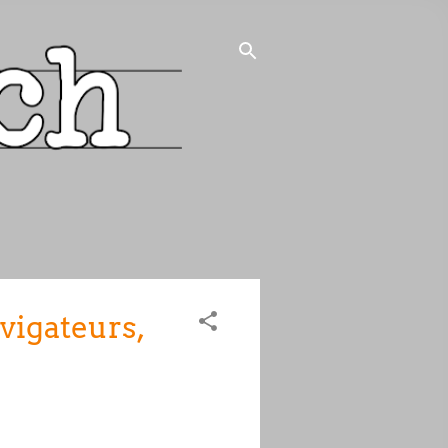
avigateurs,