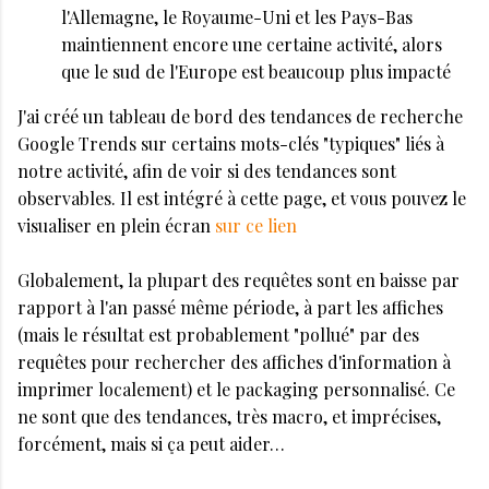
l'Allemagne, le Royaume-Uni et les Pays-Bas
maintiennent encore une certaine activité, alors
que le sud de l'Europe est beaucoup plus impacté
J'ai créé un tableau de bord des tendances de recherche
Google Trends sur certains mots-clés "typiques" liés à
notre activité, afin de voir si des tendances sont
observables. Il est intégré à cette page, et vous pouvez le
visualiser en plein écran
sur ce lien
Globalement, la plupart des requêtes sont en baisse par
rapport à l'an passé même période, à part les affiches
(mais le résultat est probablement "pollué" par des
requêtes pour rechercher des affiches d'information à
imprimer localement) et le packaging personnalisé. Ce
ne sont que des tendances, très macro, et imprécises,
forcément, mais si ça peut aider…