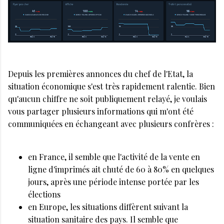
Depuis les premières annonces du chef de l'Etat, la
situation économique s'est très rapidement ralentie. Bien
qu'aucun chiffre ne soit publiquement relayé, je voulais
vous partager plusieurs informations qui m'ont été
communiquées en échangeant avec plusieurs confrères :
en France, il semble que l'activité de la vente en
ligne d'imprimés ait chuté de 60 à 80% en quelques
jours, après une période intense portée par les
élections
en Europe, les situations diffèrent suivant la
situation sanitaire des pays. Il semble que