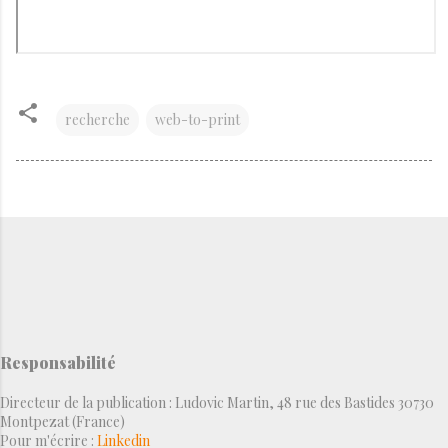
recherche
web-to-print
Responsabilité
Directeur de la publication : Ludovic Martin, 48 rue des Bastides 30730
Montpezat (France)
Pour m'écrire :
Linkedin