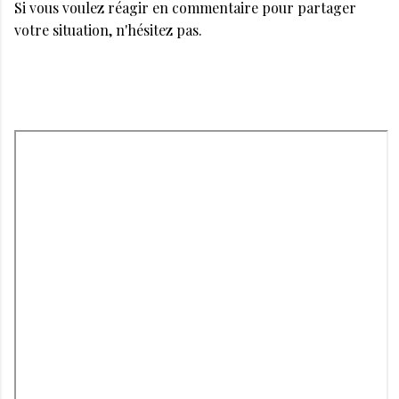
Si vous voulez réagir en commentaire pour partager
votre situation, n'hésitez pas.