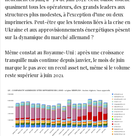
quasiment tous les opérateurs, des grands leaders aux
structures plus modestes, à l’exception d’une ou deux
imprimeries. Peut-être que les tensions liées à la crise en
Ukraine et aux approvisionnements énergétiques pèsent
sur la dynamique du marché allemand ?
Même constat au Royaume-Uni : après une croissance
tranquille mais continue depuis janvier, le mois de juin
marque le pas avec un recul asset net, même si le volume
reste supérieur à juin 2021.