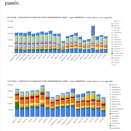
passée.