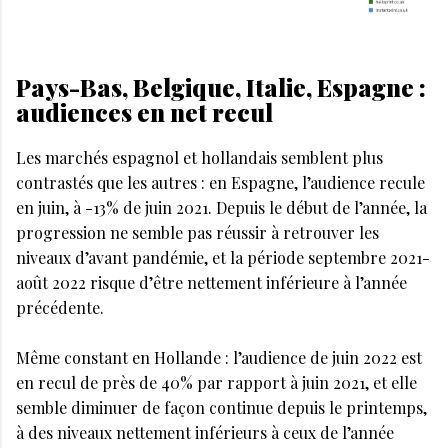
Pays-Bas, Belgique, Italie, Espagne :
audiences en net recul
Les marchés espagnol et hollandais semblent plus
contrastés que les autres : en Espagne, l’audience recule
en juin, à -13% de juin 2021. Depuis le début de l’année, la
progression ne semble pas réussir à retrouver les
niveaux d’avant pandémie, et la période septembre 2021-
août 2022 risque d’être nettement inférieure à l’année
précédente.
Même constant en Hollande : l’audience de juin 2022 est
en recul de près de 40% par rapport à juin 2021, et elle
semble diminuer de façon continue depuis le printemps,
à des niveaux nettement inférieurs à ceux de l’année