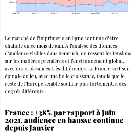
Le marché de l’imprimerie en ligne continue d’être
chahuté en ce mois de juin. A l’analyse des données
d’audience visibles dans Semrush, on ressent les tensions
sur les matières premières et l’environnement global,
avec des croissances très différentes. La France sort son
épingle du jeu, avec une belle croissance, tandis que le
reste de l’Europe semble souffrir plus fortement, à des
degrés différents.
France : +38% par rapport à juin
2021, audience en hausse continue
depuis Janvier