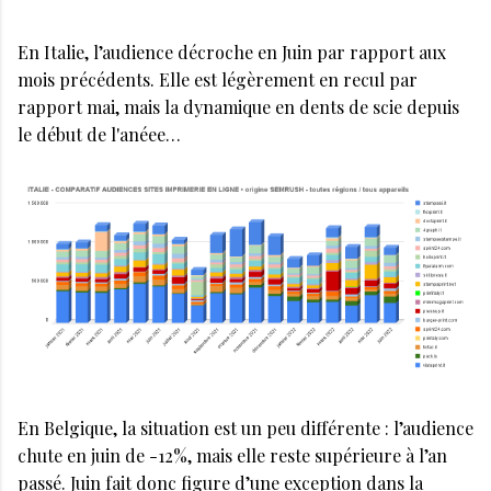
En Italie, l’audience décroche en Juin par rapport aux
mois précédents. Elle est légèrement en recul par
rapport mai, mais la dynamique en dents de scie depuis
le début de l'anéee…
En Belgique, la situation est un peu différente : l’audience
chute en juin de -12%, mais elle reste supérieure à l’an
passé. Juin fait donc figure d’une exception dans la