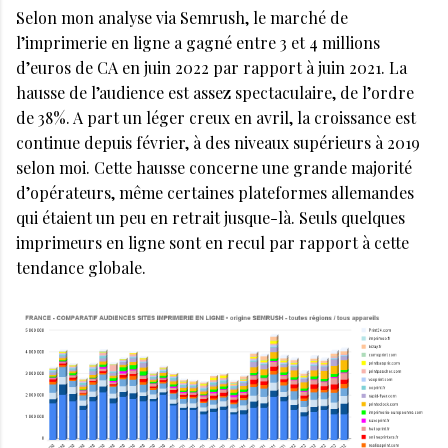
Selon mon analyse via Semrush, le marché de
l’imprimerie en ligne a gagné entre 3 et 4 millions
d’euros de CA en juin 2022 par rapport à juin 2021. La
hausse de l’audience est assez spectaculaire, de l’ordre
de 38%. A part un léger creux en avril, la croissance est
continue depuis février, à des niveaux supérieurs à 2019
selon moi. Cette hausse concerne une grande majorité
d’opérateurs, même certaines plateformes allemandes
qui étaient un peu en retrait jusque-là. Seuls quelques
imprimeurs en ligne sont en recul par rapport à cette
tendance globale.