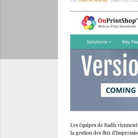
Les équipes de Radix viennent 
la gestion des flux d’impressio