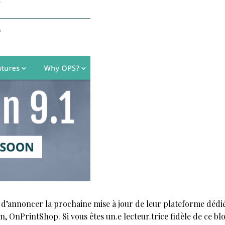
d’annoncer la prochaine mise à jour de leur plateforme dédiée
n, OnPrintShop. Si vous êtes un.e lecteur.trice fidèle de ce bl