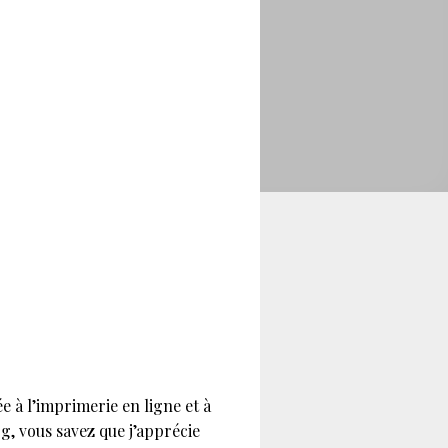
 à l’imprimerie en ligne et à
og, vous savez que j’apprécie