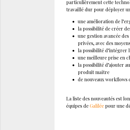
particulièrement cette technol
travaillé dur pour déployer un
une amélioration de l’er
la possibilité de créer 
une gestion avancée des 
privées, avec des moyen
la possibilité d’intégrer
une meilleure prise en 
la possibilité d’ajouter 
produit maître
de nouveaux workflows d
La liste des nouveautés est lo
équipes de
Galilée
pour une d