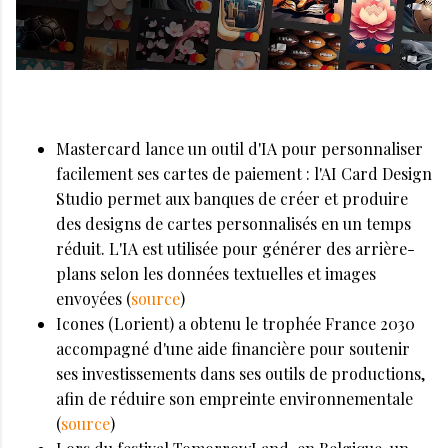
Mastercard lance un outil d'IA pour personnaliser
facilement ses cartes de paiement : l'AI Card Design
Studio permet aux banques de créer et produire
des designs de cartes personnalisés en un temps
réduit. L'IA est utilisée pour générer des arrière-
plans selon les données textuelles et images
envoyées (
source
)
Icones (Lorient) a obtenu le trophée France 2030
accompagné d'une aide financière pour soutenir
ses investissements dans ses outils de productions,
afin de réduire son empreinte environnementale
(
source
)