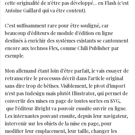
cette originalité de n'être pas développé... en Flash (c'est
Antoine Gaillard qui va être content).
C'est suffisamment rare pour être souligné, car
beaucoup d'éditeurs de module d'édition en ligne
destinés à enrichir des systèmes existants se cantonnent
encore aux technos Flex, comme Chili Publisher par
exemple.
Mon allemand étant loin d'être parfait, je vais essayer de
retranscrire le processus décrit dans l'article original
sans dire trop de bêtises. Visiblement, le pivot d'import
n'est pas Indesign mais plutôt Illustrator, qui permet de
convertir des mises en page de toutes sortes en SVG,
que l'éditeur iBright va pouvoir ensuite ouvrir en ligne.
Les internautes pouvant ensuite, depuis leur navigateur,
intervenir sur les objets de la mise en page, pour
modifier leur emplacement, leur taille, changer les