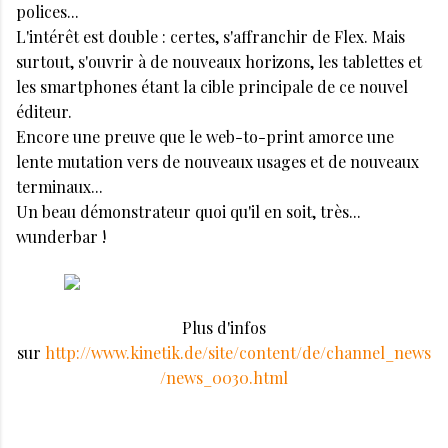
polices...
L'intérêt est double : certes, s'affranchir de Flex. Mais
surtout, s'ouvrir à de nouveaux horizons, les tablettes et
les smartphones étant la cible principale de ce nouvel
éditeur.
Encore une preuve que le web-to-print amorce une
lente mutation vers de nouveaux usages et de nouveaux
terminaux...
Un beau démonstrateur quoi qu'il en soit, très...
wunderbar !
Plus d'infos
sur
http://www.kinetik.de/site/content/de/channel_news
/news_0030.html