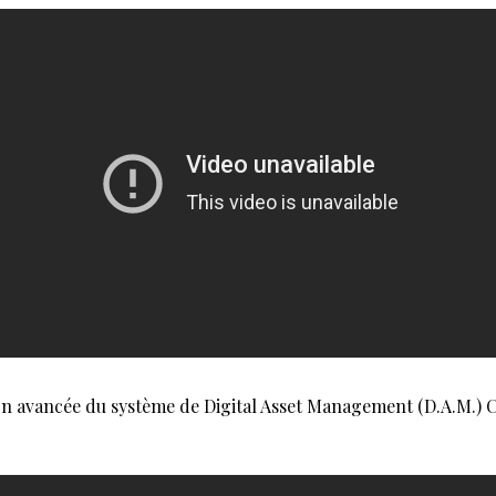
ion avancée du système de Digital Asset Management (D.A.M.)