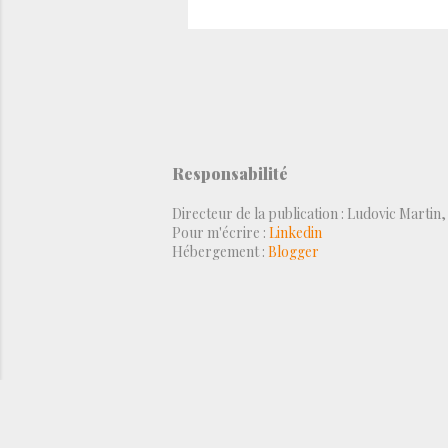
Responsabilité
Directeur de la publication : Ludovic Martin
Pour m'écrire :
Linkedin
Hébergement :
Blogger