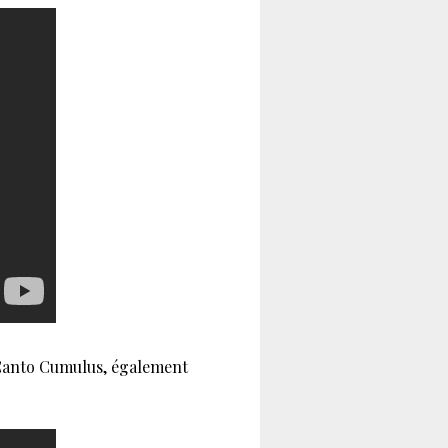
 Canto Cumulus, également