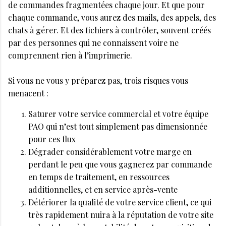
de commandes fragmentées chaque jour. Et que pour
chaque commande, vous aurez des mails, des appels, des
chats à gérer. Et des fichiers à contrôler, souvent créés
par des personnes qui ne connaissent voire ne
comprennent rien à l’imprimerie.
Si vous ne vous y préparez pas, trois risques vous
menacent :
Saturer votre service commercial et votre équipe
PAO qui n’est tout simplement pas dimensionnée
pour ces flux
Dégrader considérablement votre marge en
perdant le peu que vous gagnerez par commande
en temps de traitement, en ressources
additionnelles, et en service après-vente
Détériorer la qualité de votre service client, ce qui
très rapidement nuira à la réputation de votre site