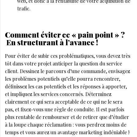
web, et donc à la rentabilité de votre acquisition de
trafic.
Comment éviter ce « pain point » ?
En structurant à l’avance !
Pour éviter de subir ces problématiques, vous devez très
tôt dans votre projet anticiper la question du service
client. Dessinez le parcours d’une commande, envisagez
les problèmes potentiels qu’elle pourra rencontrer,
définissez les cas potentiels et les réponses à apporter,
et impliquez les services concernés. Déterminez
clairement ce qui sera acceptable de ce qui ne le sera
pas, et fixez-vous une règle de conduite. Il est parfois
plus rentable de rembourser et de retirer que d’étudier
à la loupe chaque réclamation : vous perdrez moins de
temps et vous aurez un avantage marketing indéniable !