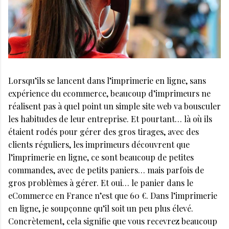
Lorsqu’ils se lancent dans l’imprimerie en ligne, sans
expérience du ecommerce, beaucoup d’imprimeurs ne
réalisent pas à quel point un simple site web va bousculer
les habitudes de leur entreprise. Et pourtant… là où ils
étaient rodés pour gérer des gros tirages, avec des
clients réguliers, les imprimeurs découvrent que
l’imprimerie en ligne, ce sont beaucoup de petites
commandes, avec de petits paniers… mais parfois de
gros problèmes à gérer. Et oui… le panier dans le
eCommerce en France n’est que 60 €. Dans l’imprimerie
en ligne, je soupçonne qu’il soit un peu plus élevé.
Concrètement, cela signifie que vous recevrez beaucoup