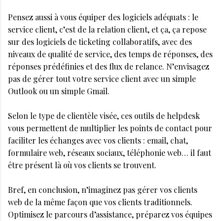
Pensez aussi à vous équiper des logiciels adéquats : le
service client, c’est de la relation client, et ça, ça repose
sur des logiciels de ticketing collaboratifs, avec des
niveaux de qualité de service, des temps de réponses, des
réponses prédéfinies et des flux de relance. N’envisagez
pas de gérer tout votre service client avec un simple
Outlook ou un simple Gmail.
Selon le type de clientèle visée, ces outils de helpdesk
vous permettent de multiplier les points de contact pour
faciliter les échanges avec vos clients : email, chat,
formulaire web, réseaux sociaux, téléphonie web… il faut
être présent là où vos clients se trouvent.
Bref, en conclusion, n’imaginez pas gérer vos clients
web de la même façon que vos clients traditionnels.
Optimisez le parcours d’assistance, préparez vos équipes