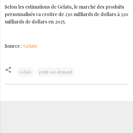
Selon les estimations de Gelato, le marché des produits
personnalisés va croître de 230 milliards de dollars à 320
milliards de dollars en 2025.
Source :
Gelato
Gelato
print-on-demand