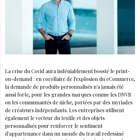
La crise du Covid aura indéniablement boosté le print-
on-demand : en corollaire de l'explosion du eCommerce,
la demande de produits personnalisés n'a jamais été
aussi forte, pour les grandes marques comme les DNVB
ou les communautés de niche, portées par des myriades
de créateurs indépendants. Les entreprises utilisent
également le vecteur du textile et des objets
personnalisés pour renforcer le sentiment
d'appartenance dans un monde du travail redessiné