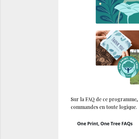
Sur la FAQ de ce programme, C
commandes en toute logique.