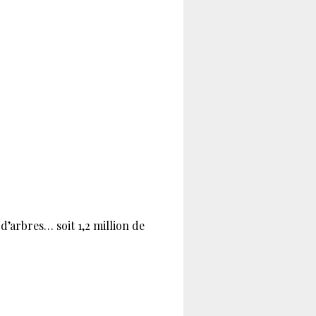
’arbres… soit 1,2 million de