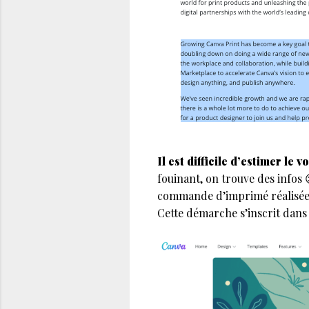
Il est difficile d’estimer 
fouinant, on trouve des infos
commande d’imprimé réalisée 
Cette démarche s’inscrit dans