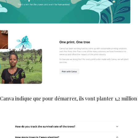
anva indique que pour démarrer, ils vont planter 1,2 million d