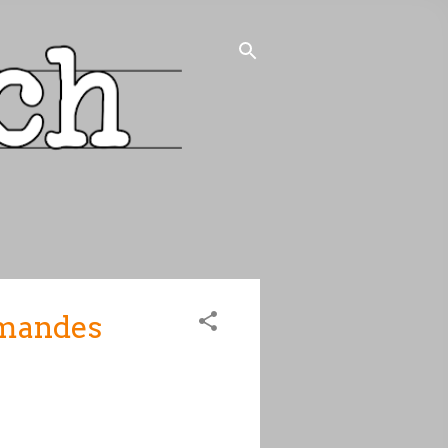
ommandes