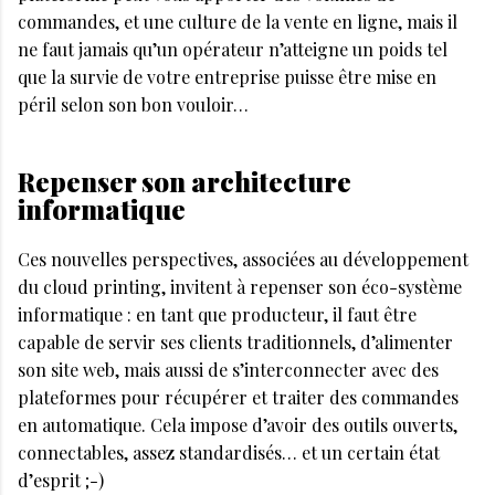
commandes, et une culture de la vente en ligne, mais il
ne faut jamais qu’un opérateur n’atteigne un poids tel
que la survie de votre entreprise puisse être mise en
péril selon son bon vouloir…
Repenser son architecture
informatique
Ces nouvelles perspectives, associées au développement
du cloud printing, invitent à repenser son éco-système
informatique : en tant que producteur, il faut être
capable de servir ses clients traditionnels, d’alimenter
son site web, mais aussi de s’interconnecter avec des
plateformes pour récupérer et traiter des commandes
en automatique. Cela impose d’avoir des outils ouverts,
connectables, assez standardisés… et un certain état
d’esprit ;-)