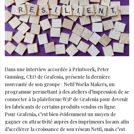
Dans une interview accordée à Printweek, Peter
Gunning, CEO de Grafenia, présente la dernière
nouveauté de son groupe : Nettl Works Makers, un
programme permettant à des ateliers d’impression de se
connecter à la plateforme W3P de Grafenia pour devenir
les fabricants de certains produits vendus en ligne.
Pour Grafenia, c’est bien évidemment un moyen de
gagner en attractivité auprès des imprimeurs locaux afin
d’accélérer la croissance de son réseau Nettl, mais c’est