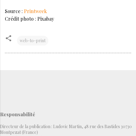
Source :
Printweek
Crédit photo : Pixabay
web-to-print
Responsabilité
Directeur de la publication : Ludovic Martin, 48 rue des Bastides 30730
Montpezat (France)