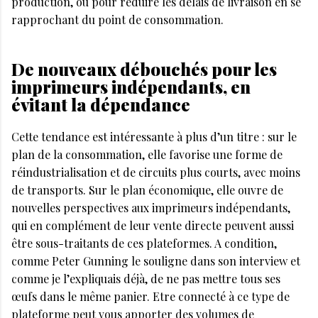
production, ou pour réduire les délais de livraison en se
rapprochant du point de consommation.
De nouveaux débouchés pour les
imprimeurs indépendants, en
évitant la dépendance
Cette tendance est intéressante à plus d’un titre : sur le
plan de la consommation, elle favorise une forme de
réindustrialisation et de circuits plus courts, avec moins
de transports. Sur le plan économique, elle ouvre de
nouvelles perspectives aux imprimeurs indépendants,
qui en complément de leur vente directe peuvent aussi
être sous-traitants de ces plateformes. A condition,
comme Peter Gunning le souligne dans son interview et
comme je l’expliquais déjà, de ne pas mettre tous ses
œufs dans le même panier. Etre connecté à ce type de
plateforme peut vous apporter des volumes de