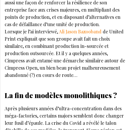
aussi une façon de renforcer la résilience de son
entreprise face aux crises majeures, en multipliant des
points de production, et en disposant d’alternatives en
cas de défaillance d’une unité de production.
Lorsque je l’ai interviewé,
Ali Jason Bazooband
de United
Print expliquait que son groupe avait fait un choix
similaire, en combinant production in-sourcée et
production outsourcée. Et il y a quelques années,
Cimpress avait entamé une démarche similaire autour de
Cimpress Open, un bien beau projet malheureusement
abandonné (?) en cours de route…
La fin de modèles monolithiques ?
Après plusieurs années d’ultra-concentration dans des
méga-factories, certains majors semblent donc changer
leur fusil d’épaule. La crise du Covid a révélé le talon