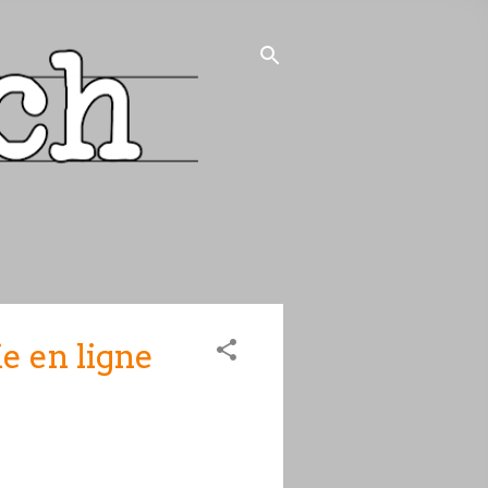
e en ligne