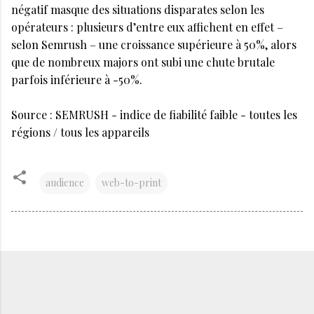
négatif masque des situations disparates selon les
opérateurs : plusieurs d’entre eux affichent en effet –
selon Semrush – une croissance supérieure à 50%, alors
que de nombreux majors ont subi une chute brutale
parfois inférieure à -50%.
Source : SEMRUSH - indice de fiabilité faible - toutes les
régions / tous les appareils
audience
web-to-print