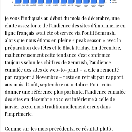
Je vous l’indiquais au début du mois de décembre, une
chute assez forte de l’audience des sites d’imprimerie en
ligne français avait été observée via l’outil Semrush,
alors que nous étions en pleine « peak season » avec la
préparation des fêtes et le Black Friday. En décembre,
malheureusement cette tendance s’est confirmée :
toujours selon les chiffres de Semrush, l’audience
cumulée des sites de web-to-print – si elle a remonté
par rapport à Novembre – reste en retrait par rapport
aux mois d’août, septembre ou octobre. Pour vous
donner une référence plus parlante, l’audience cumulée
des sites en décembre 2020 est inférieure à celle de
janvier 2020, mois traditionnellement creux dans
l’imprimerie.
Comme sur les mois précédents, ce résultat plutôt