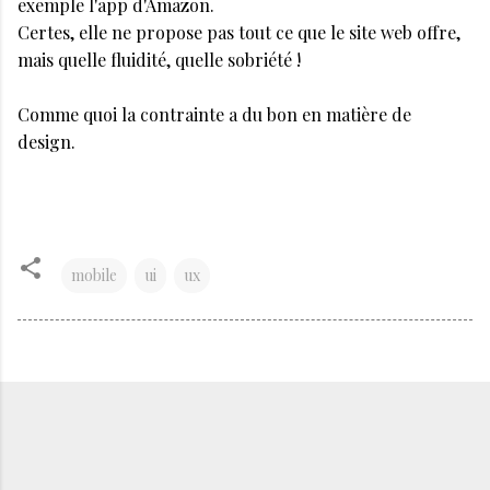
exemple l'app d'Amazon.
Certes, elle ne propose pas tout ce que le site web offre,
mais quelle fluidité, quelle sobriété !
Comme quoi la contrainte a du bon en matière de
design.
mobile
ui
ux