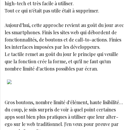
high-tech et très facile à utiliser.
Tout ce qui n'était pas utile était à supprimer.
Aujourd'hui, cette approche revient au goût du jour avec
les smartphones. Finis les sites web qui débordent de
fonctionnalités, de boutons et de call-to-actions. Finies
les interfaces imposées par les développeurs.
Le tactile remet au goût du jour le principe qui veuille
que la fonction crée la forme, et qu'il ne faut qu'un
nombre limité d'actions possibles par écran.
Gros boutons, nombre limité d'élément, haute lisibilité…
du coup, je suis surpris de voir à quel point certaines
apps sont bien plus pratiques à utiliser que leur alter-
ego sur le web traditionnel. J'en veux pour preuve par